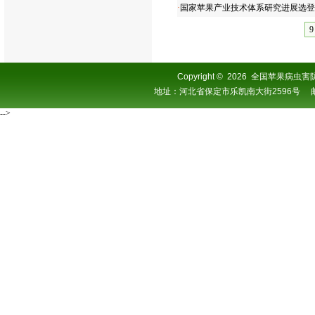
·
国家苹果产业技术体系研究进展选登 2
9
Copyright
©
2026 全国苹果病虫害防控协
地址：河北省保定市乐凯南大街2596号 邮编：0
-->