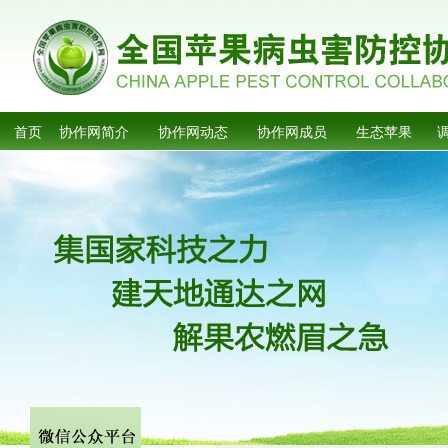
首页
协作网简介
协作网动态
协作网成员
生态苹果