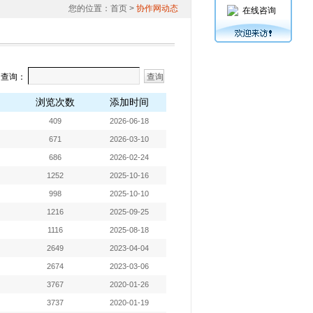
您的位置：
首页
>
协作网动态
在线咨询
词查询：
浏览次数
添加时间
409
2026-06-18
671
2026-03-10
686
2026-02-24
1252
2025-10-16
998
2025-10-10
1216
2025-09-25
1116
2025-08-18
2649
2023-04-04
2674
2023-03-06
3767
2020-01-26
3737
2020-01-19