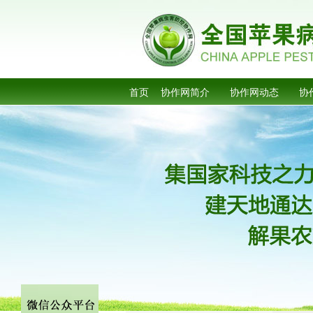
首页
协作网简介
协作网动态
协