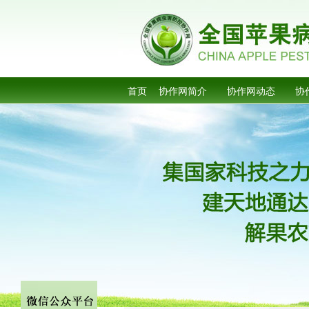
首页
协作网简介
协作网动态
协