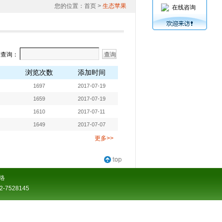
您的位置：
首页
>
生态苹果
在线咨询
词查询：
浏览次数
添加时间
1697
2017-07-19
1659
2017-07-19
1610
2017-07-11
1649
2017-07-07
更多>>
络
7528145