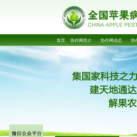
首页
协作网简介
协作网动态
协