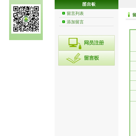
留言列表
添加留言