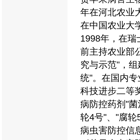
年在河北农业大
在中国农业大学
1998年，在
前主持农业部
究与示范"，
统"。在国内专
科技进步二等
病防控药剂"菌
轮4号"、"腐
病虫害防控信息网（h