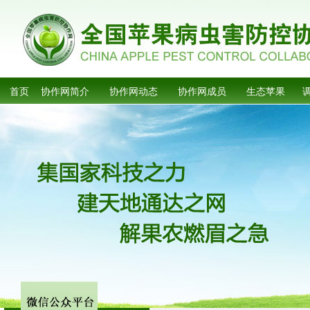
首页
协作网简介
协作网动态
协作网成员
生态苹果