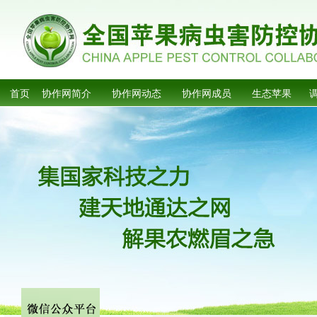
首页
协作网简介
协作网动态
协作网成员
生态苹果