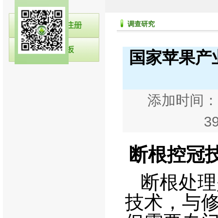
调查研究
国家苹果产业
添加时间：20
3
断根控冠
断根处理
技术，与