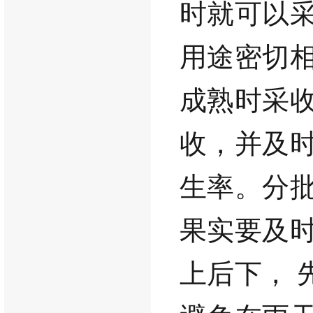
时就可以
用
途密切
成熟时采
收，并及
生率。分
果实要及
上后下，