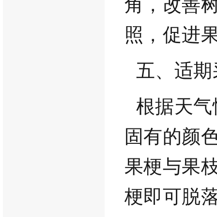
角，改善
照，促进
五、适期
根据天气
固有的颜
果梗与果
梗即可脱