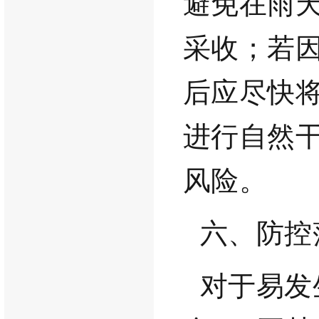
避免在雨
采收；若
后应尽快
进行自然
风险。
六、防控
对于易发