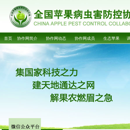
首页
协作网简介
协作网动态
协作网成员
生态苹果