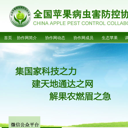
首页
协作网简介
协作网动态
协作网成员
生态苹果