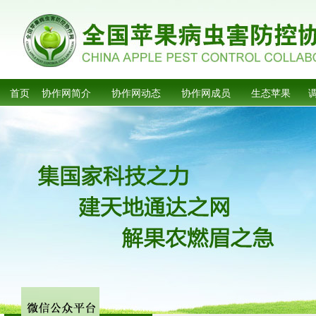
首页
协作网简介
协作网动态
协作网成员
生态苹果