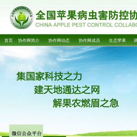
首页
协作网简介
协作网动态
协作网成员
生态苹果