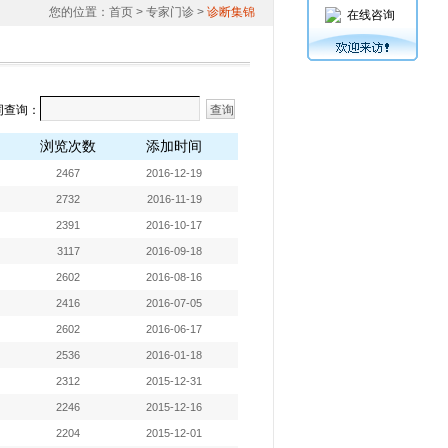
您的位置：
首页
> 专家门诊 >
诊断集锦
在线咨询
词查询：
浏览次数
添加时间
2467
2016-12-19
2732
2016-11-19
2391
2016-10-17
3117
2016-09-18
2602
2016-08-16
2416
2016-07-05
2602
2016-06-17
2536
2016-01-18
2312
2015-12-31
2246
2015-12-16
2204
2015-12-01