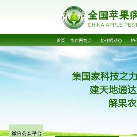
首页
协作网简介
协作网动态
协