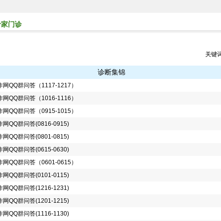
专家门诊
关键
诊断集锦
网QQ群问答（1117-1217）
网QQ群问答（1016-1116）
网QQ群问答（0915-1015）
网QQ群问答(0816-0915)
网QQ群问答(0801-0815)
网QQ群问答(0615-0630)
网QQ群问答（0601-0615）
网QQ群问答(0101-0115)
网QQ群问答(1216-1231)
网QQ群问答(1201-1215)
网QQ群问答(1116-1130)