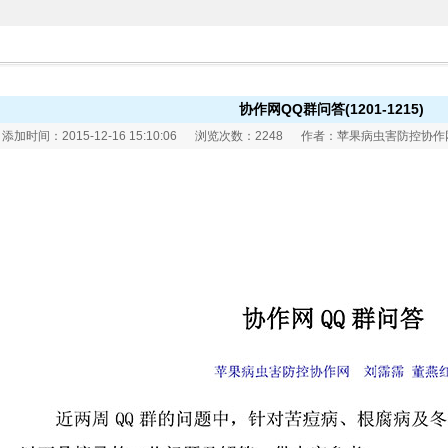
协作网QQ群问答(1201-1215)
添加时间：2015-12-16 15:10:06 浏览次数：2248 作者：苹果病虫害防控协