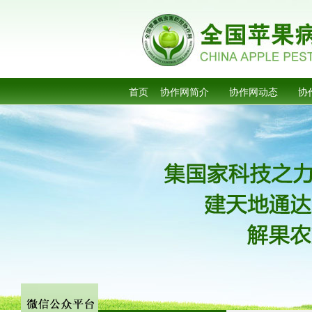
首页
协作网简介
协作网动态
协